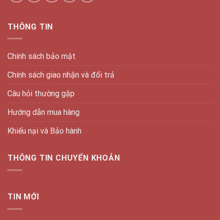
THÔNG TIN
Chính sách bảo mật
Chính sách giao nhận và đổi trả
Câu hỏi thường gặp
Hướng dẫn mua hàng
Khiếu nại và Bảo hành
THÔNG TIN CHUYỂN KHOẢN
TIN MỚI