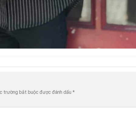
c trường bắt buộc được đánh dấu
*